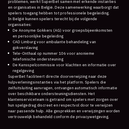
problemen, werkt SuperBet samen met erkende instanties
en organisaties in België. Deze samenwerking waarborgt dat
spelers toegang hebben tot professionele begeleiding.
In België kunnen spelers terecht bij de volgende
organisaties:
De Anonyme Gokkers (AG) voor groepsbijeenkomsten
en persoonlijke begeleiding
CAD Limburg voor ambulante behandeling van
gokverslaving
Tele-Onthaal op nummer 106 voor anonieme
telefonische ondersteuning
De Kansspelcommissie voor klachten en informatie over
regelgeving
SuperBet faciliteert directe doorverwijzing naar deze
hulpverleningsinstanties via het platform. Spelers die
zelfuitsluiting aanvragen, ontvangen automatisch informatie
over beschikbare ondersteuningsdiensten. Het
klantenserviceteam is getraind om spelers met zorgen over
hun spelgedrag discreet en respectvol door te verwijzen
naar passende hulp. Alle gesprekken en verwijzingen worden
vertrouwelijk behandeld conform de privacywetgeving.