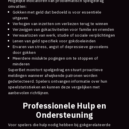
Mogelijke indicatoren van problematisch spelgedrag
omvatten:
Gokken met geld dat bedoeld is voor essentiële
uitgaven
Verhogen van inzetten om verliezen terug te winnen
Verzwijgen van gokactiviteiten voor familie en vrienden
Verwaarlozen van werk, studie of sociale verplichtingen
Lenen van geld specifiek voor gokdoeleinden
Ervaren van stress, angst of depressieve gevoelens
door gokken
Meerdere mislukte pogingen om te stoppen of
minderen
SuperBet monitort spelgedrag en stuurt proactieve
meldingen wanneer afwijkende patronen worden
gedetecteerd. Spelers ontvangen informatie over hun
speelstatistieken en kunnen deze vergelijken met
aanbevolen richtlijnen.
Professionele Hulp en
Ondersteuning
Voor spelers die hulp nodig hebben bij gokgerelateerde