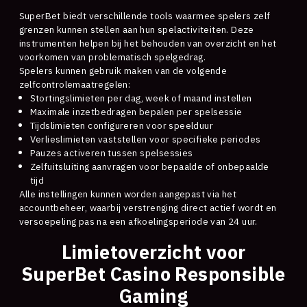
SuperBet biedt verschillende tools waarmee spelers zelf
grenzen kunnen stellen aan hun spelactiviteiten. Deze
instrumenten helpen bij het behouden van overzicht en het
voorkomen van problematisch spelgedrag.
Spelers kunnen gebruik maken van de volgende
zelfcontrolemaatregelen:
Stortingslimieten per dag, week of maand instellen
Maximale inzetbedragen bepalen per spelsessie
Tijdslimieten configureren voor speelduur
Verlieslimieten vaststellen voor specifieke periodes
Pauzes activeren tussen spelsessies
Zelfuitsluiting aanvragen voor bepaalde of onbepaalde
tijd
Alle instellingen kunnen worden aangepast via het
accountbeheer, waarbij verstrenging direct actief wordt en
versoepeling pas na een afkoelingsperiode van 24 uur.
Limietoverzicht voor
SuperBet Casino Responsible
Gaming