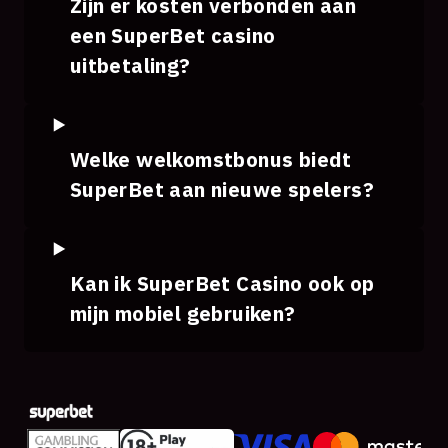
Zijn er kosten verbonden aan
een SuperBet casino
uitbetaling?
Welke welkomstbonus biedt
SuperBet aan nieuwe spelers?
Kan ik SuperBet Casino ook op
mijn mobiel gebruiken?