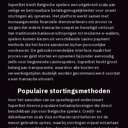
SuperBet biedt Belgische spelers een uitgebreid scala aan
veilige en betrouwbare betalingsmogelijkheden voor zowel
stortingen als opnames. Het platform werkt samen met
toonaangevende financiële dienstverleners om ervoor te
zorgen dat iedere transactie soepel en beveiligd verloopt.
Van traditionele bankoverschrijvingen tot moderne e-wallets,
spelers kunnen kiezen uit verschillende casino payment
methods die het beste aansluiten bij hun persoonlijke
voorkeuren. De gebruiksvriendelijke interface maakt het
proces van geld storten en opnemen bijzonder eenvoudig,
zelfs voor beginnende casinospelers. SuperBet hecht groot
belang aan transparantie, waardoor alle kosten en
verwerkingstijden duidelijk worden gecommuniceerd voordat
u een transactie uitvoert.
Populaire stortingsmethoden
Voor het aanvullen van uw speeltegoed ondersteunt
SuperBet diverse populaire betaaloplossingen die direct
beschikbaar zijn voor Belgische spelers. Credit- en
debetkaarten zoals Visa en Mastercard behoren tot de
meest gebruikte opties, waarbij stortingen vrijwel instantaan