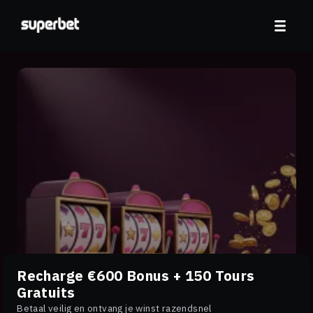
Recharge €600 Bonus + 150 Tours
Gratuits
Betaal veilig en ontvang je winst razendsnel